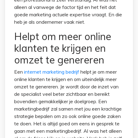
alleen al vanwege de factor tijd en het feit dat
goede marketing actuele expertise vraagt. En die
heb je als ondernemer vaak niet.
Helpt om meer online
klanten te krijgen en
omzet te genereren
Een
internet marketing bedrijf
helpt je om meer
online klanten te krijgen en om uiteindelijk meer
omzet te genereren. Je wordt door de inzet van
de specialist veel beter zichtbaar en bereikt
bovendien gemakkelijker je doelgroep. Een
marketingbedrijf zal samen met jou een krachtige
strategie bepalen om zo ook online goede zaken
te doen. Het is altijd goed om eens in gesprek te
gaan met een marketingbedrijf. Al was het alleen