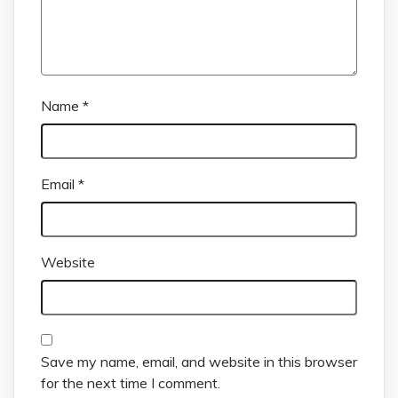
Name
*
Email
*
Website
Save my name, email, and website in this browser
for the next time I comment.