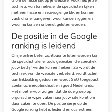
al om de frisse kijk op je website. Vaak heb je zelf
toch iets van tunnelvisie, de specialisten kijken
met een frisse en nieuwsgierige blik en kunnen
vaak al snel aangeven waar kansen liggen en
waar nu kansen onbenut gelaten worden.
De positie in de Google
ranking is leidend
Om je online beter zichtbaar te laten worden kan
de specialist allerlei tools gebruiken die specifiek
jouw bedrijf verder kunnen helpen. Zo wordt de
techniek van de website verbeterd, wordt actief
aan linkbuilding gedaan en wordt SEO toegepast,
zoekmachineoptimalisatie in goed Nederlands.
Het moet ervoor zorgen dat de doelgroep op
organische wijze vaker naar jouw site komt om
daar zaken te doen. De positie die je op de
Google ranking hebt is leidend en dus extreem