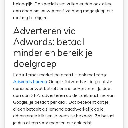
belangrijk. De specialisten zullen er dan ook alles
aan doen om jouw bedrijf zo hoog mogelijk op die
ranking te krijgen.
Adverteren via
Adwords: betaal
minder en bereik je
doelgroep
Een internet marketing bedrijf is ook meteen je
Adwords bureau
. Google Adwords is de grootste
aanbieder wat betreft online adverteren. Je doet
dan aan SEA, adverteren op de zoekmachine van
Google. Je betaalt per click. Dat betekent dat je
alleen betaalt als iemand daadwerkelijk op je
advertentie klikt en je website bezoekt. Zo betaal
je dus alleen voor mensen die ook echt