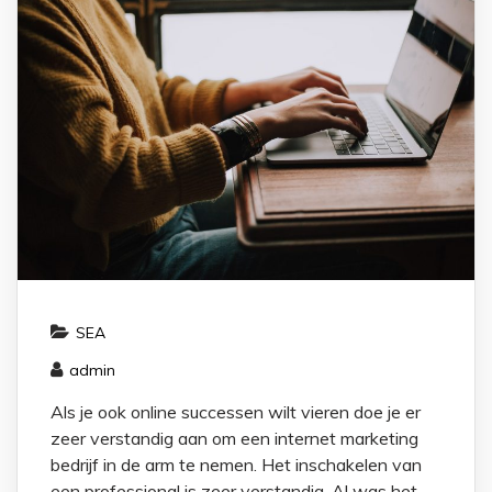
SEA
admin
Als je ook online successen wilt vieren doe je er
zeer verstandig aan om een internet marketing
bedrijf in de arm te nemen. Het inschakelen van
een professional is zeer verstandig. Al was het