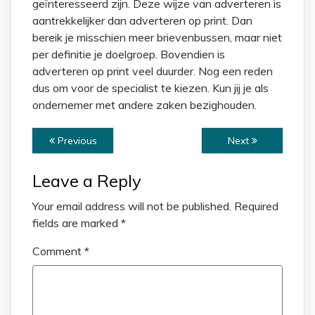
geïnteresseerd zijn. Deze wijze van adverteren is
aantrekkelijker dan adverteren op print. Dan
bereik je misschien meer brievenbussen, maar niet
per definitie je doelgroep. Bovendien is
adverteren op print veel duurder. Nog een reden
dus om voor de specialist te kiezen. Kun jij je als
ondernemer met andere zaken bezighouden.
Previous
Next
Leave a Reply
Your email address will not be published.
Required
fields are marked
*
Comment
*