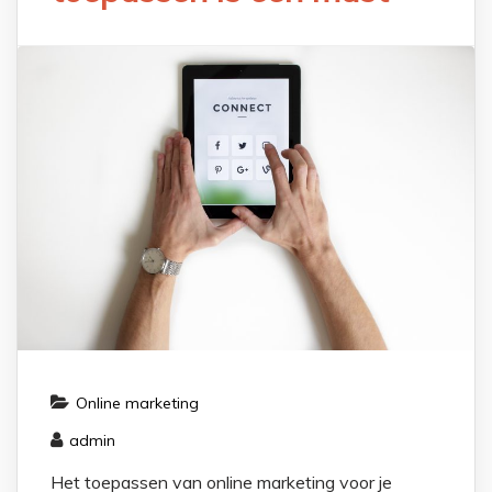
Online marketing
admin
Het toepassen van online marketing voor je