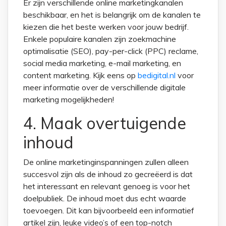
Er zijn verschillende online marketingkanalen
beschikbaar, en het is belangrijk om de kanalen te
kiezen die het beste werken voor jouw bedrijf.
Enkele populaire kanalen zijn zoekmachine
optimalisatie (SEO), pay-per-click (PPC) reclame,
social media marketing, e-mail marketing, en
content marketing. Kijk eens op
bedigital.nl
voor
meer informatie over de verschillende digitale
marketing mogelijkheden!
4. Maak overtuigende
inhoud
De online marketinginspanningen zullen alleen
succesvol zijn als de inhoud zo gecreëerd is dat
het interessant en relevant genoeg is voor het
doelpubliek. De inhoud moet dus echt waarde
toevoegen. Dit kan bijvoorbeeld een informatief
artikel zijn, leuke video’s of een top-notch