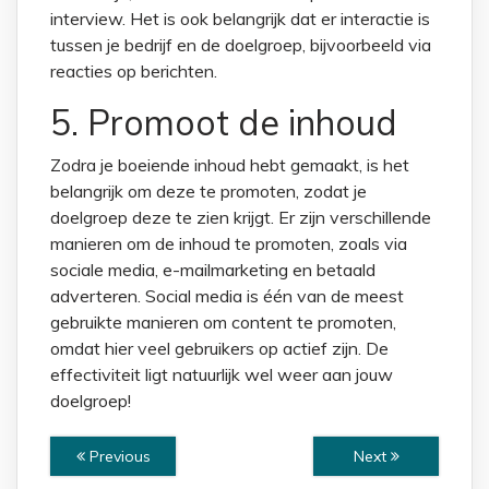
interview. Het is ook belangrijk dat er interactie is
tussen je bedrijf en de doelgroep, bijvoorbeeld via
reacties op berichten.
5. Promoot de inhoud
Zodra je boeiende inhoud hebt gemaakt, is het
belangrijk om deze te promoten, zodat je
doelgroep deze te zien krijgt. Er zijn verschillende
manieren om de inhoud te promoten, zoals via
sociale media, e-mailmarketing en betaald
adverteren. Social media is één van de meest
gebruikte manieren om content te promoten,
omdat hier veel gebruikers op actief zijn. De
effectiviteit ligt natuurlijk wel weer aan jouw
doelgroep!
Previous
Next