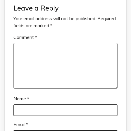
Leave a Reply
Your email address will not be published.
Required
fields are marked
*
Comment
*
Name
*
Email
*