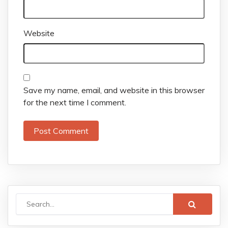
Website
Save my name, email, and website in this browser
for the next time I comment.