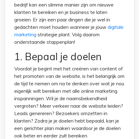
bedrijf kan een slimme manier zijn om nieuwe
klanten te bereiken en je business te laten
groeien. Er zijn een paar dingen die je wel in
gedachten moet houden wanneer je jouw
digitale
marketing
strategie plant. Volg daarom
onderstaande stappenplan!
1. Bepaal je doelen
Voordat je begint met het creëren van content of
het promoten van de website, is het belangrijk om
de tijd te nemen om na te denken over wat je nou
eigenlijk wilt bereiken met alle online marketing
inspanningen. Wil je de naamsbekendheid
vergroten? Meer verkeer naar de website leiden?
Leads genereren? Bezoekers omzetten in
klanten? Zodra je je doelen hebt bepaald, kan je
een gerichter plan maken waardoor je de doelen
ook beter en eerder zult bereiken.