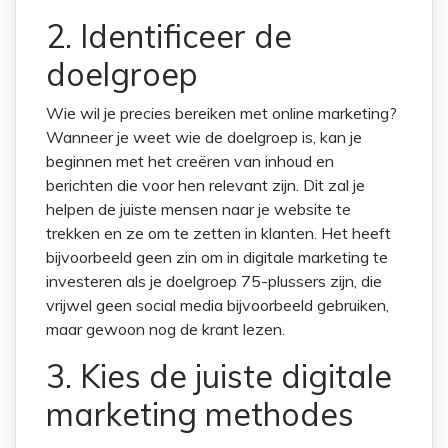
2. Identificeer de
doelgroep
Wie wil je precies bereiken met online marketing?
Wanneer je weet wie de doelgroep is, kan je
beginnen met het creëren van inhoud en
berichten die voor hen relevant zijn. Dit zal je
helpen de juiste mensen naar je website te
trekken en ze om te zetten in klanten. Het heeft
bijvoorbeeld geen zin om in digitale marketing te
investeren als je doelgroep 75-plussers zijn, die
vrijwel geen social media bijvoorbeeld gebruiken,
maar gewoon nog de krant lezen.
3. Kies de juiste digitale
marketing methodes