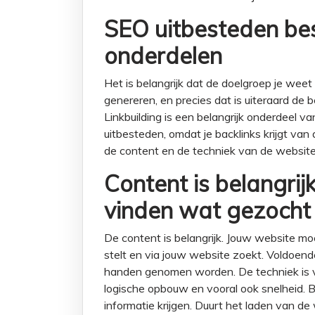
SEO uitbesteden bes
onderdelen
Het is belangrijk dat de doelgroep je weet
genereren, en precies dat is uiteraard de 
Linkbuilding is een belangrijk onderdeel 
uitbesteden, omdat je backlinks krijgt va
de content en de techniek van de websit
Content is belangrij
vinden wat gezocht
De content is belangrijk. Jouw website m
stelt en via jouw website zoekt. Voldoende 
handen genomen worden. De techniek is 
logische opbouw en vooral ook snelheid. 
informatie krijgen. Duurt het laden van d