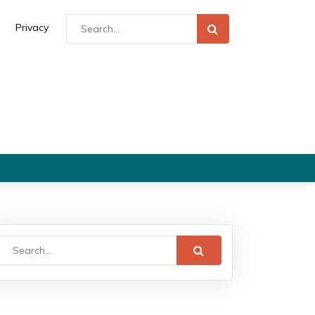
Privacy