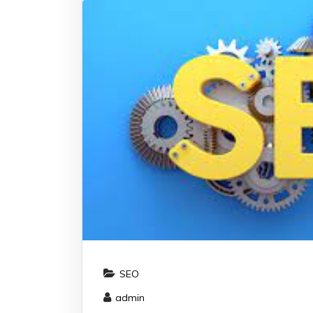
SEO
admin