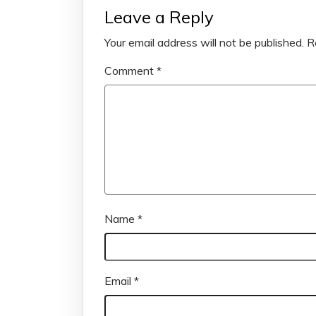
Leave a Reply
Your email address will not be published.
R
Comment
*
Name
*
Email
*