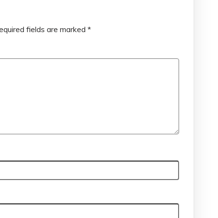
equired fields are marked
*