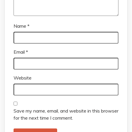
Name
*
Email
*
Website
Save my name, email, and website in this browser
for the next time I comment.