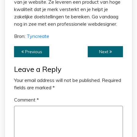
van je website. Ze leveren een product van hoge
kwaliteit dat je merk versterkt en je helpt je
zakelijke doelstellingen te bereiken. Ga vandaag
nog in zee met een professionele webdesigner.
Bron:
Tyncreate
Previous
Next
Leave a Reply
Your email address will not be published.
Required
fields are marked
*
Comment
*