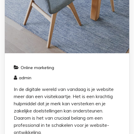
Online marketing
admin
In de digitale wereld van vandaag is je website
meer dan een visitekaartje. Het is een krachtig
hulpmiddel dat je merk kan versterken en je
zakelijke doelstellingen kan ondersteunen.
Daarom is het van cruciaal belang om een
professional in te schakelen voor je website-
ontwikkeling.