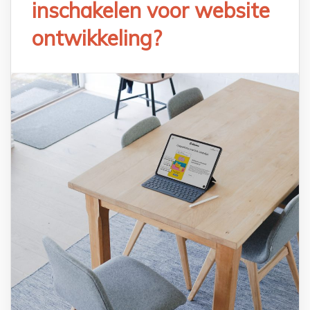
inschakelen voor website
ontwikkeling?