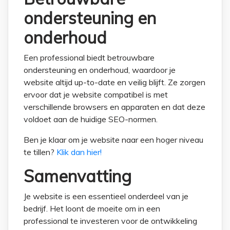
ondersteuning en
onderhoud
Een professional biedt betrouwbare
ondersteuning en onderhoud, waardoor je
website altijd up-to-date en veilig blijft. Ze zorgen
ervoor dat je website compatibel is met
verschillende browsers en apparaten en dat deze
voldoet aan de huidige SEO-normen.
Ben je klaar om je website naar een hoger niveau
te tillen?
Klik dan hier!
Samenvatting
Je website is een essentieel onderdeel van je
bedrijf. Het loont de moeite om in een
professional te investeren voor de ontwikkeling