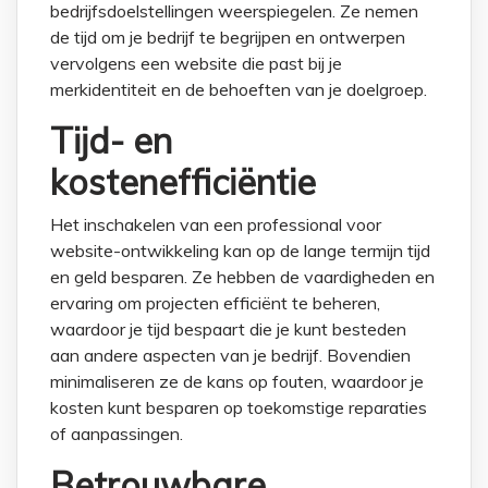
bedrijfsdoelstellingen weerspiegelen. Ze nemen
de tijd om je bedrijf te begrijpen en ontwerpen
vervolgens een website die past bij je
merkidentiteit en de behoeften van je doelgroep.
Tijd- en
kostenefficiëntie
Het inschakelen van een professional voor
website-ontwikkeling kan op de lange termijn tijd
en geld besparen. Ze hebben de vaardigheden en
ervaring om projecten efficiënt te beheren,
waardoor je tijd bespaart die je kunt besteden
aan andere aspecten van je bedrijf. Bovendien
minimaliseren ze de kans op fouten, waardoor je
kosten kunt besparen op toekomstige reparaties
of aanpassingen.
Betrouwbare