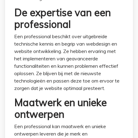
De expertise van een
professional
Een professional beschikt over uitgebreide
technische kennis en begrip van webdesign en
website ontwikkeling. Ze hebben ervaring met
het implementeren van geavanceerde
functionaliteiten en kunnen problemen effectief
oplossen. Ze blijven bij met de nieuwste
technologieën en passen deze toe om ervoor te
zorgen dat je website optimaal presteert.
Maatwerk en unieke
ontwerpen
Een professional kan maatwerk en unieke
ontwerpen leveren die je merk en