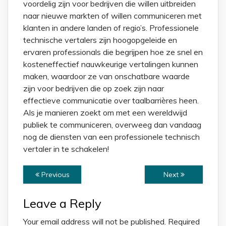
voordelig zijn voor bedrijven die willen uitbreiden
naar nieuwe markten of willen communiceren met
klanten in andere landen of regio’s. Professionele
technische vertalers zijn hoogopgeleide en
ervaren professionals die begrijpen hoe ze snel en
kosteneffectief nauwkeurige vertalingen kunnen
maken, waardoor ze van onschatbare waarde
zijn voor bedrijven die op zoek zijn naar
effectieve communicatie over taalbarrières heen.
Als je manieren zoekt om met een wereldwijd
publiek te communiceren, overweeg dan vandaag
nog de diensten van een professionele technisch
vertaler in te schakelen!
Previous
Next
Leave a Reply
Your email address will not be published.
Required