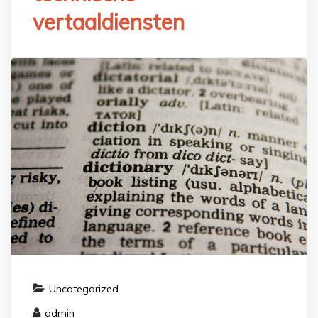
vertaaldiensten
Uncategorized
admin