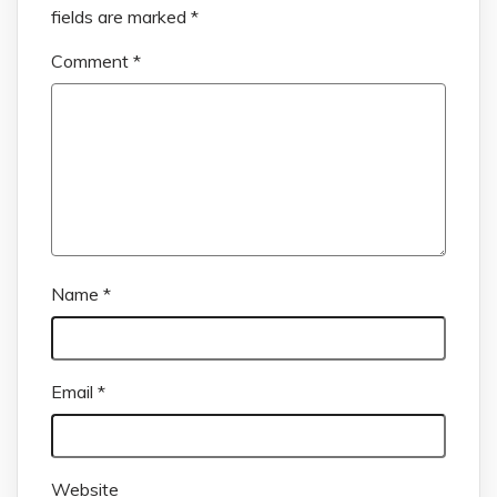
fields are marked
*
Comment
*
Name
*
Email
*
Website