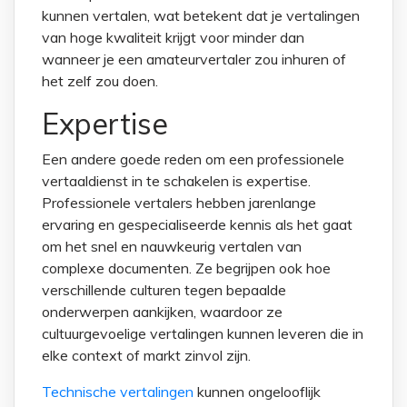
kunnen vertalen, wat betekent dat je vertalingen
van hoge kwaliteit krijgt voor minder dan
wanneer je een amateurvertaler zou inhuren of
het zelf zou doen.
Expertise
Een andere goede reden om een professionele
vertaaldienst in te schakelen is expertise.
Professionele vertalers hebben jarenlange
ervaring en gespecialiseerde kennis als het gaat
om het snel en nauwkeurig vertalen van
complexe documenten. Ze begrijpen ook hoe
verschillende culturen tegen bepaalde
onderwerpen aankijken, waardoor ze
cultuurgevoelige vertalingen kunnen leveren die in
elke context of markt zinvol zijn.
Technische vertalingen
kunnen ongelooflijk