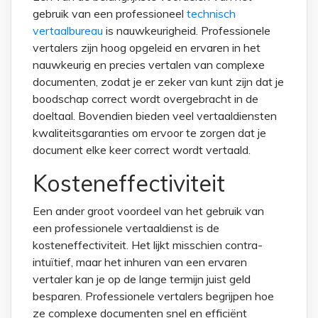
gebruik van een professioneel
technisch
vertaalbureau
is nauwkeurigheid. Professionele
vertalers zijn hoog opgeleid en ervaren in het
nauwkeurig en precies vertalen van complexe
documenten, zodat je er zeker van kunt zijn dat je
boodschap correct wordt overgebracht in de
doeltaal. Bovendien bieden veel vertaaldiensten
kwaliteitsgaranties om ervoor te zorgen dat je
document elke keer correct wordt vertaald.
Kosteneffectiviteit
Een ander groot voordeel van het gebruik van
een professionele vertaaldienst is de
kosteneffectiviteit. Het lijkt misschien contra-
intuïtief, maar het inhuren van een ervaren
vertaler kan je op de lange termijn juist geld
besparen. Professionele vertalers begrijpen hoe
ze complexe documenten snel en efficiënt