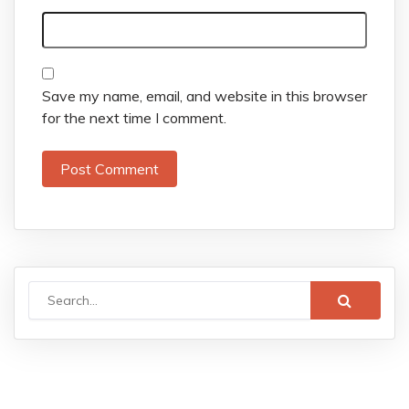
Save my name, email, and website in this browser
for the next time I comment.