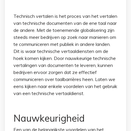
Technisch vertalen is het proces van het vertalen
van technische documenten van de ene taal naar
de andere. Met de toenemende globalisering zijn
steeds meer bedrijven op zoek naar manieren om
te communiceren met publiek in andere landen.
Dit is waar technische vertaaldiensten om de
hoek komen kijken. Door nauwkeurige technische
vertalingen van documenten te leveren, kunnen
bedrijven ervoor zorgen dat ze effectief
communiceren over taalbarrières heen. Laten we
eens kijken naar enkele voordelen van het gebruik
van een technische vertaaldienst.
Nauwkeurigheid
Een van de belangrijkste voordelen van het